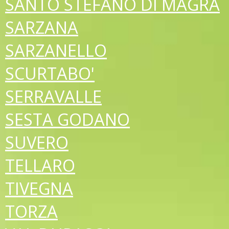
SANTO STEFANO DI MAGRA
SARZANA
SARZANELLO
SCURTABO'
SERRAVALLE
SESTA GODANO
SUVERO
TELLARO
TIVEGNA
TORZA