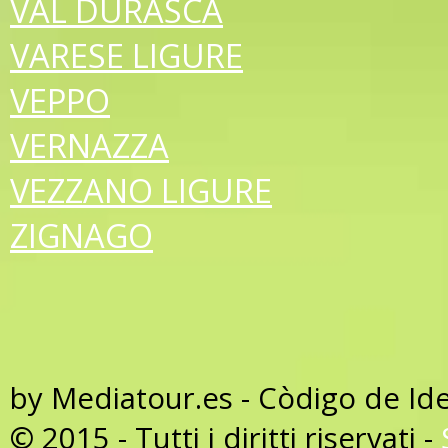
VAL DURASCA
VARESE LIGURE
VEPPO
VERNAZZA
VEZZANO LIGURE
ZIGNAGO
by Mediatour.es - Còdigo de Id
© 2015 - Tutti i diritti riservati -