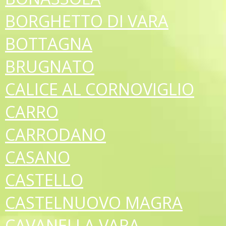
BORGHETTO DI VARA
BOTTAGNA
BRUGNATO
CALICE AL CORNOVIGLIO
CARRO
CARRODANO
CASANO
CASTELLO
CASTELNUOVO MAGRA
CAVANELLA VARA