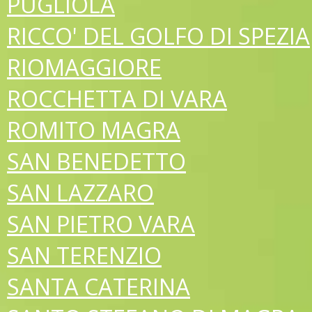
PUGLIOLA
RICCO' DEL GOLFO DI SPEZIA
RIOMAGGIORE
ROCCHETTA DI VARA
ROMITO MAGRA
SAN BENEDETTO
SAN LAZZARO
SAN PIETRO VARA
SAN TERENZIO
SANTA CATERINA