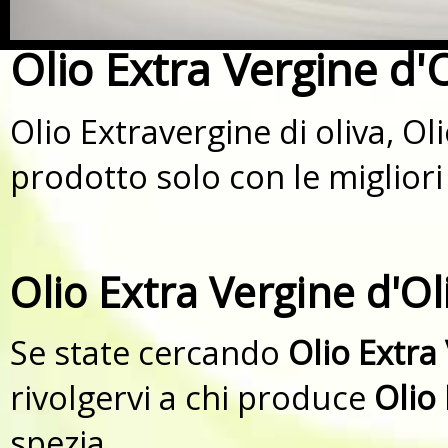
Olio Extra Vergine d'O
Olio Extravergine di oliva, Ol
prodotto solo con le migliori
Olio Extra Vergine d'Ol
Se state cercando
Olio Extra
rivolgervi a chi produce
Olio 
spezia.