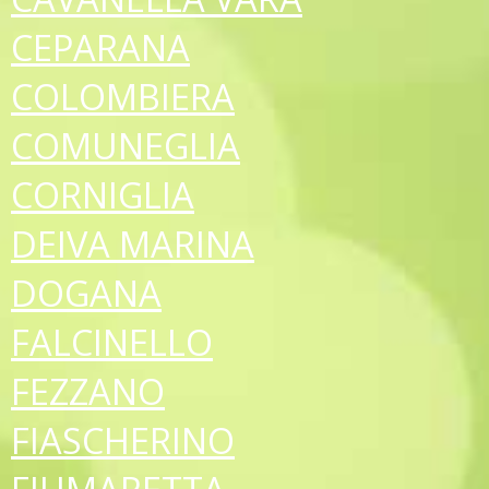
CEPARANA
COLOMBIERA
COMUNEGLIA
CORNIGLIA
DEIVA MARINA
DOGANA
FALCINELLO
FEZZANO
FIASCHERINO