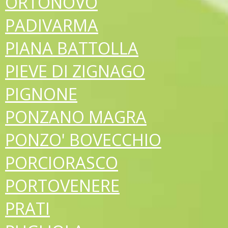
ORTONOVO
PADIVARMA
PIANA BATTOLLA
PIEVE DI ZIGNAGO
PIGNONE
PONZANO MAGRA
PONZO' BOVECCHIO
PORCIORASCO
PORTOVENERE
PRATI