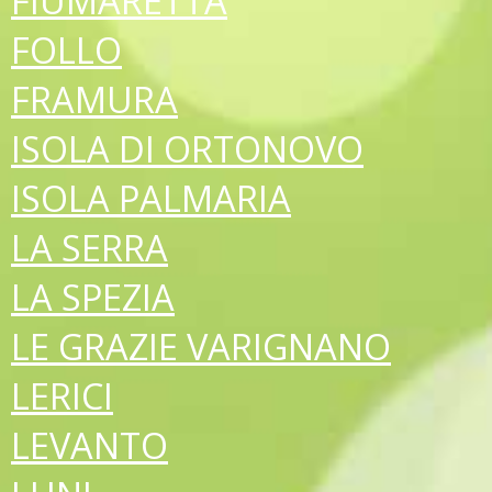
FIUMARETTA
FOLLO
FRAMURA
ISOLA DI ORTONOVO
ISOLA PALMARIA
LA SERRA
LA SPEZIA
LE GRAZIE VARIGNANO
LERICI
LEVANTO